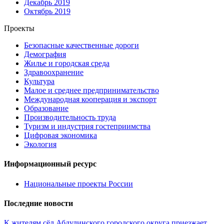
Декабрь 2019
Октябрь 2019
Проекты
Безопасные качественные дороги
Демография
Жилье и городская среда
Здравоохранение
Культура
Малое и среднее предпринимательство
Международная кооперация и экспорт
Образование
Производительность труда
Туризм и индустрия гостеприимства
Цифровая экономика
Экология
Информационный ресурс
Национальные проекты России
Последние новости
К жителям сёл Абдулинского городского округа приезжает