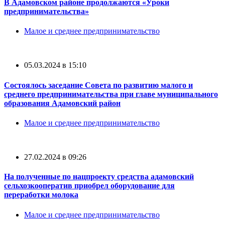
В Адамовском районе продолжаются «Уроки
предпринимательства»
Малое и среднее предпринимательство
05.03.2024 в 15:10
Состоялось заседание Совета по развитию малого и
среднего предпринимательства при главе муниципального
образования Адамовский район
Малое и среднее предпринимательство
27.02.2024 в 09:26
На полученные по нацпроекту средства адамовский
сельхозкооператив приобрел оборудование для
переработки молока
Малое и среднее предпринимательство