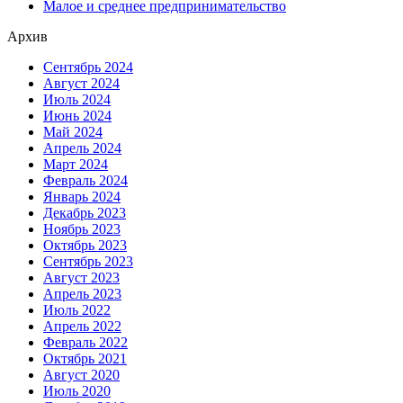
Малое и среднее предпринимательство
Архив
Сентябрь 2024
Август 2024
Июль 2024
Июнь 2024
Май 2024
Апрель 2024
Март 2024
Февраль 2024
Январь 2024
Декабрь 2023
Ноябрь 2023
Октябрь 2023
Сентябрь 2023
Август 2023
Апрель 2023
Июль 2022
Апрель 2022
Февраль 2022
Октябрь 2021
Август 2020
Июль 2020