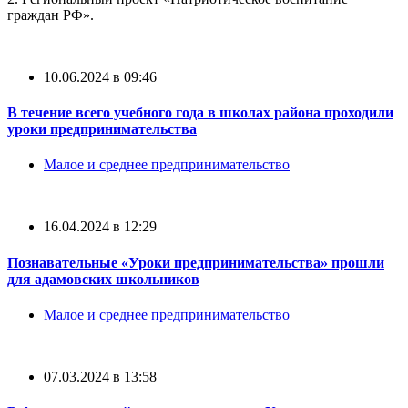
граждан РФ».
10.06.2024 в 09:46
В течение всего учебного года в школах района проходили
уроки предпринимательства
Малое и среднее предпринимательство
16.04.2024 в 12:29
Познавательные «Уроки предпринимательства» прошли
для адамовских школьников
Малое и среднее предпринимательство
07.03.2024 в 13:58