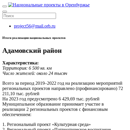
project56@mail.orb.ru
Итоги реализации национальных проектов
Адамовский район
Характеристика:
Территория: 6 500 кв. км
Число жителей: около 24 тысяч
Всего за период 2019–2022 год на реализацию мероприятий
региональных проектов направлено (профинансировано) 72
211,10 тыс. рублей
На 2023 год предусмотрено 6 429,69 тыс. рублей
Муниципальное образование принимает участие в
реализации 2 региональных проектов с финансовым
обеспечением:
1. Региональный проект «Культурная среда»
2. Региональный проект «Патриотическое воспитание