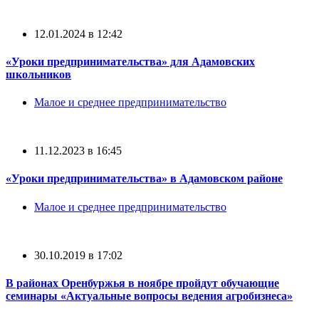
12.01.2024 в 12:42
«Уроки предпринимательства» для Адамовских
школьников
Малое и среднее предпринимательство
11.12.2023 в 16:45
«Уроки предпринимательства» в Адамовском районе
Малое и среднее предпринимательство
30.10.2019 в 17:02
В районах Оренбуржья в ноябре пройдут обучающие
семинары «Актуальные вопросы ведения агробизнеса»