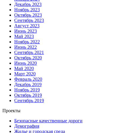
Декабрь 2023
Ноябрь 2023
Октябрь 2023
Сентябрь 2023
Август 2023
Июнь 2023
Май 2023
Ноябрь 2022
Июнь 2022
Сентябрь 2021
Октябрь 2020
Июнь 2020
Май 2020
Март 2020
Февраль 2020
Декабрь 2019
Ноябрь 2019
Октябрь 2019
Сентябрь 2019
Проекты
Безопасные качественные дороги
Демография
Жилье и городская среда