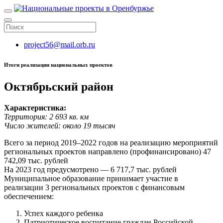
project56@mail.orb.ru
Итоги реализации национальных проектов
Октябрьский район
Характеристика:
Территория: 2 693 кв. км
Число жителей: около 19 тысяч
Всего за период 2019–2022 годов на реализацию мероприятий
региональных проектов направлено (профинансировано) 47
742,09 тыс. рублей
На 2023 год предусмотрено — 6 717,7 тыс. рублей
Муниципальное образование принимает участие в
реализации 3 региональных проектов с финансовым
обеспечением:
Успех каждого ребенка
Патриотическое воспитание граждан Российской