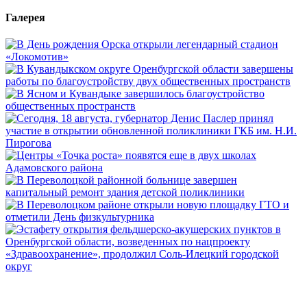
Галерея