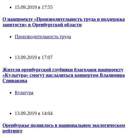
15.09.2019 в 17:55
О нацпроекте «Производительность труда и поддержка
занятости» в Оренбургской области
Производительность труда
13.09.2019 в 17:07
Жители оренбургской глубинки благодаря нацпроекту
«Культура» смогут насладиться концертом Владимира
Спивакова
Культура
13.09.2019 в 14:04
Оренбуржье поднялось в национальном экологическом
рейтинге