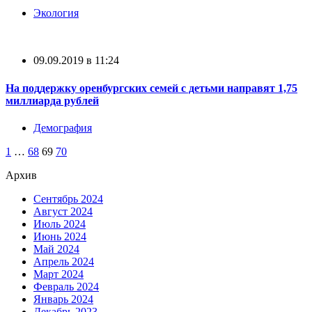
Экология
09.09.2019 в 11:24
На поддержку оренбургских семей с детьми направят 1,75
миллиарда рублей
Демография
1
…
68
69
70
Архив
Сентябрь 2024
Август 2024
Июль 2024
Июнь 2024
Май 2024
Апрель 2024
Март 2024
Февраль 2024
Январь 2024
Декабрь 2023