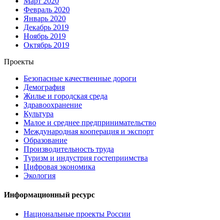
Март 2020
Февраль 2020
Январь 2020
Декабрь 2019
Ноябрь 2019
Октябрь 2019
Проекты
Безопасные качественные дороги
Демография
Жилье и городская среда
Здравоохранение
Культура
Малое и среднее предпринимательство
Международная кооперация и экспорт
Образование
Производительность труда
Туризм и индустрия гостеприимства
Цифровая экономика
Экология
Информационный ресурс
Национальные проекты России