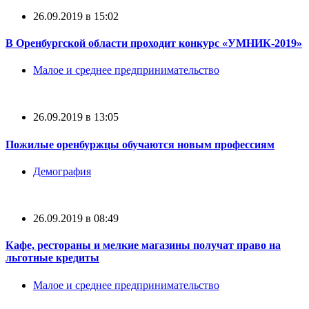
26.09.2019 в 15:02
В Оренбургской области проходит конкурс «УМНИК-2019»
Малое и среднее предпринимательство
26.09.2019 в 13:05
Пожилые оренбуржцы обучаются новым профессиям
Демография
26.09.2019 в 08:49
Кафе, рестораны и мелкие магазины получат право на
льготные кредиты
Малое и среднее предпринимательство