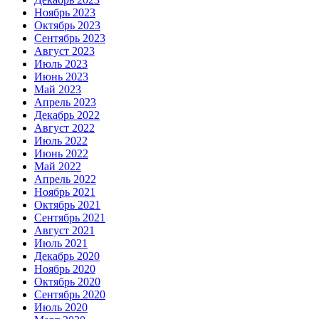
Ноябрь 2023
Октябрь 2023
Сентябрь 2023
Август 2023
Июль 2023
Июнь 2023
Май 2023
Апрель 2023
Декабрь 2022
Август 2022
Июль 2022
Июнь 2022
Май 2022
Апрель 2022
Ноябрь 2021
Октябрь 2021
Сентябрь 2021
Август 2021
Июль 2021
Декабрь 2020
Ноябрь 2020
Октябрь 2020
Сентябрь 2020
Июль 2020