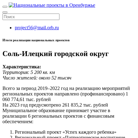
project56@mail.orb.ru
Итоги реализации национальных проектов
Соль-Илецкий городской округ
Характеристика:
Территория: 5 200 кв. км
Число жителей: около 52 тысяч
Всего за период 2019–2022 год на реализацию мероприятий
региональных проектов направлено (профинансировано) 1
060 774,61 тыс. рублей
На 2023 год предусмотрено 261 835,2 тыс. рублей
Муниципальное образование принимает участие в
реализации 6 региональных проектов с финансовым
обеспечением:
Региональный проект «Успех каждого ребенка»
Региональный проект «Патриотическое воспитание