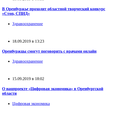
В Оренбуржье проходит областной творческий конкурс
«Стоп, СПИД»
Здравоохранение
18.09.2019 в 13:23
Оренбуржцы смогут поговорить с врачами онлайн
Здравоохранение
15.09.2019 в 18:02
О нацпроекте «Цифровая экономика» в Оренбургской
области
Цифровая экономика