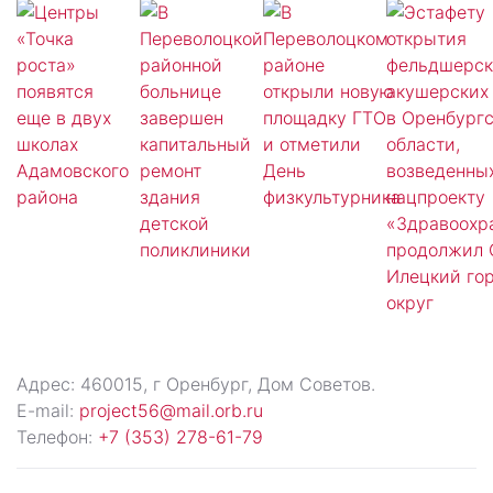
Адрес: 460015, г Оренбург, Дом Советов.
E-mail:
project56@mail.orb.ru
Телефон:
+7 (353) 278-61-79