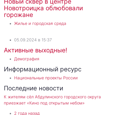
Новый сквер в центре
Новотроицка облюбовали
горожане
Жилье и городская среда
05.09.2024 в 15:37
Активные выходные!
Демография
Информационный ресурс
Национальные проекты России
Последние новости
К жителям сёл Абдулинского городского округа
приезжает «Кино под открытым небом»
2 года назад