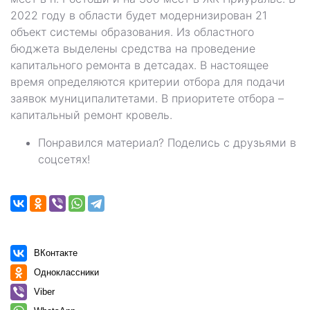
2022 году в области будет модернизирован 21
объект системы образования. Из областного
бюджета выделены средства на проведение
капитального ремонта в детсадах. В настоящее
время определяются критерии отбора для подачи
заявок муниципалитетами. В приоритете отбора –
капитальный ремонт кровель.
Понравился материал? Поделись с друзьями в
соцсетях!
ВКонтакте
Одноклассники
Viber