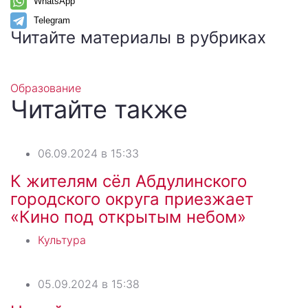
WhatsApp
Telegram
Читайте материалы в рубриках
Образование
Читайте также
06.09.2024 в 15:33
К жителям сёл Абдулинского
городского округа приезжает
«Кино под открытым небом»
Культура
05.09.2024 в 15:38