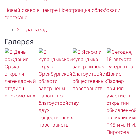
Новый сквер в центре Новотроицка облюбовали
горожане
2 года назад
Галерея