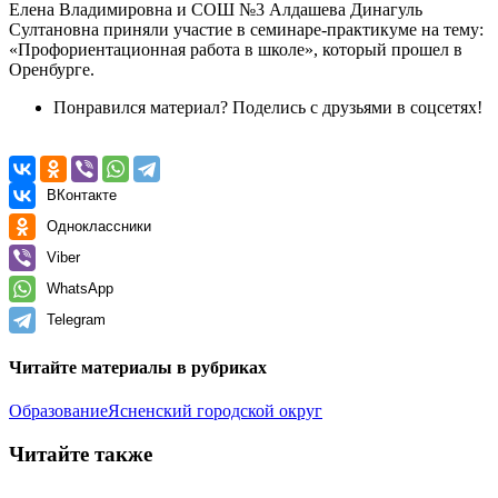
Елена Владимировна и СОШ №3 Алдашева Динагуль
Султановна приняли участие в семинаре-практикуме на тему:
«Профориентационная работа в школе», который прошел в
Оренбурге.
Понравился материал? Поделись с друзьями в соцсетях!
ВКонтакте
Одноклассники
Viber
WhatsApp
Telegram
Читайте материалы в рубриках
Образование
Ясненский городской округ
Читайте также