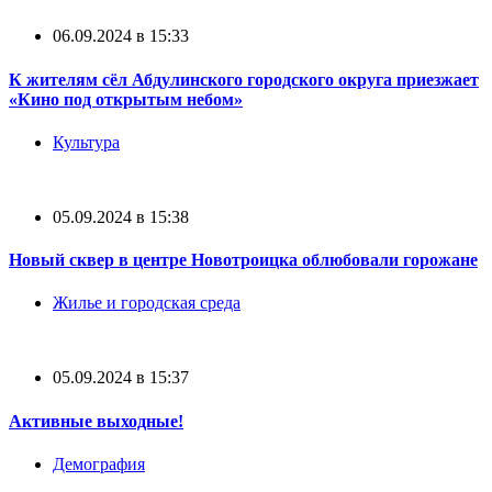
06.09.2024 в 15:33
К жителям сёл Абдулинского городского округа приезжает
«Кино под открытым небом»
Культура
05.09.2024 в 15:38
Новый сквер в центре Новотроицка облюбовали горожане
Жилье и городская среда
05.09.2024 в 15:37
Активные выходные!
Демография