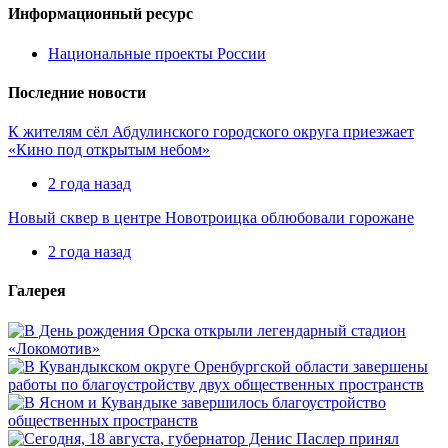
Информационный ресурс
Национальные проекты России
Последние новости
К жителям сёл Абдулинского городского округа приезжает
«Кино под открытым небом»
2 года назад
Новый сквер в центре Новотроицка облюбовали горожане
2 года назад
Галерея