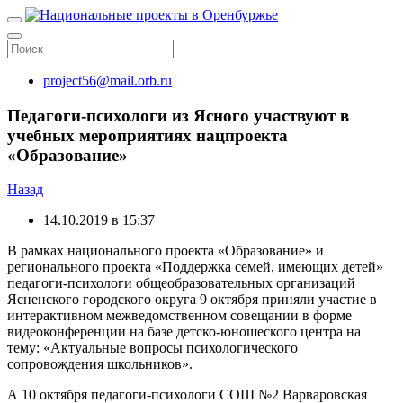
project56@mail.orb.ru
Педагоги-психологи из Ясного участвуют в
учебных мероприятиях нацпроекта
«Образование»
Назад
14.10.2019 в 15:37
В рамках национального проекта «Образование» и
регионального проекта «Поддержка семей, имеющих детей»
педагоги-психологи общеобразовательных организаций
Ясненского городского округа 9 октября приняли участие в
интерактивном межведомственном совещании в форме
видеоконференции на базе детско-юношеского центра на
тему: «Актуальные вопросы психологического
сопровождения школьников».
А 10 октября педагоги-психологи СОШ №2 Варваровская