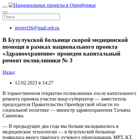
project56@mail.orb.ru
В Бузулукской больнице скорой медицинской
помощи в рамках национального проекта
«Здравоохранение» проведен капитальный
ремонт поликлиники № 3
Назад
12.02.2023 в 14:27
В торжественном открытии поликлиники после капитального
ремонта приняла участие вице-губернатор — заместитель
председателя Правительства Оренбургской области по
социальной политике — министр здравоохранения Татьяна
Савинова.
— В предыдущие два года мы больше вкладывались в
медицинские технологии — в бузулукской больнице
появилось много тяжёлого лучевого оборудования, МРТ, КТ,