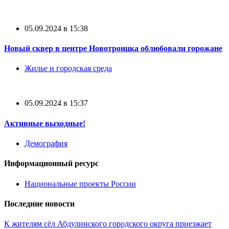
05.09.2024 в 15:38
Новый сквер в центре Новотроицка облюбовали горожане
Жилье и городская среда
05.09.2024 в 15:37
Активные выходные!
Демография
Информационный ресурс
Национальные проекты России
Последние новости
К жителям сёл Абдулинского городского округа приезжает