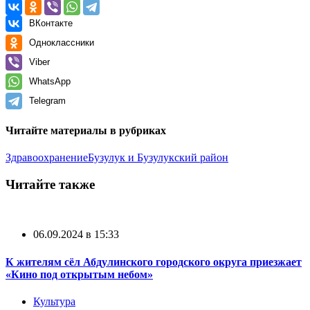
ВКонтакте
Одноклассники
Viber
WhatsApp
Telegram
Читайте материалы в рубриках
Здравоохранение
Бузулук и Бузулукский район
Читайте также
06.09.2024 в 15:33
К жителям сёл Абдулинского городского округа приезжает
«Кино под открытым небом»
Культура