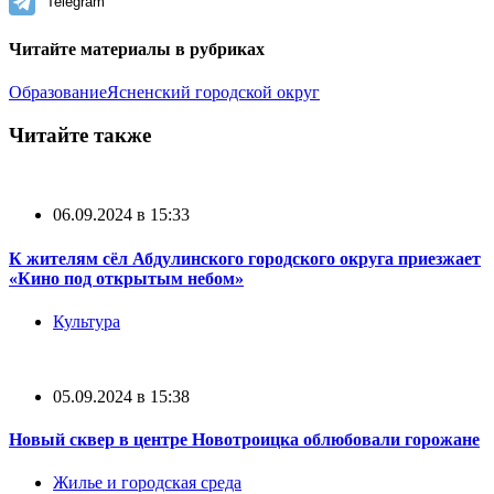
Telegram
Читайте материалы в рубриках
Образование
Ясненский городской округ
Читайте также
06.09.2024 в 15:33
К жителям сёл Абдулинского городского округа приезжает
«Кино под открытым небом»
Культура
05.09.2024 в 15:38
Новый сквер в центре Новотроицка облюбовали горожане
Жилье и городская среда