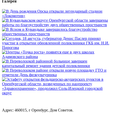
Галерея
Адрес: 460015, г Оренбург, Дом Советов.