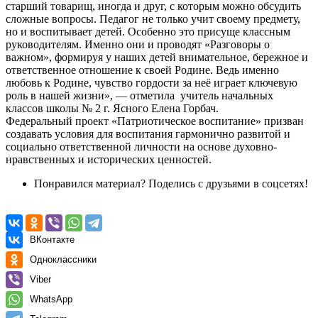
старший товарищ, иногда и друг, с которым можно обсудить
сложные вопросы. Педагог не только учит своему предмету,
но и воспитывает детей. Особенно это присуще классным
руководителям. Именно они и проводят «Разговоры о
важном», формируя у наших детей внимательное, бережное и
ответственное отношение к своей Родине. Ведь именно
любовь к Родине, чувство гордости за неё играет ключевую
роль в нашей жизни», — отметила учитель начальных
классов школы № 2 г. Ясного Елена Горбач.
Федеральный проект «Патриотическое воспитание» призван
создавать условия для воспитания гармонично развитой и
социально ответственной личности на основе духовно-
нравственных и исторических ценностей.
Понравился материал? Поделись с друзьями в соцсетях!
ВКонтакте
Одноклассники
Viber
WhatsApp