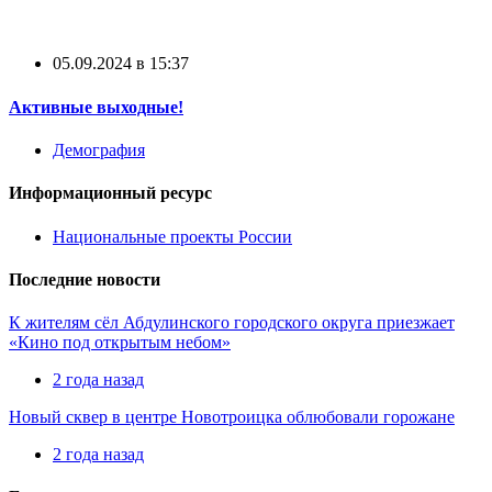
05.09.2024 в 15:37
Активные выходные!
Демография
Информационный ресурс
Национальные проекты России
Последние новости
К жителям сёл Абдулинского городского округа приезжает
«Кино под открытым небом»
2 года назад
Новый сквер в центре Новотроицка облюбовали горожане
2 года назад