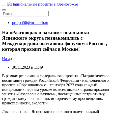
project56@mail.orb.ru
На «Разговорах о важном» школьники
Ясненского округа познакомились с
Международной выставкой-форумом «Россия»,
которая проходит сейчас в Москве!
Назад
30.11.2023 в 11:49
В рамках реализации федерального проекта «Патриотическое
воспитание граждан Российской Федерации» национального
проекта «Образование» с 1 сентября 2023 года каждый
понедельник первым уроком во всех школах страны проходят
занятия «Разговоры о важном», посвященные патриотизму,
гражданскому воспитанию, историческому просвещению,
нравственности, экологии.
Для школьников Ясненского городского округа каждый