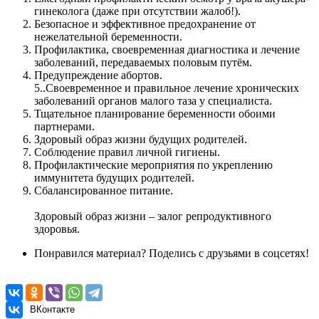
гинеколога (даже при отсутствии жалоб!).
Безопасное и эффективное предохранение от
нежелательной беременности.
Профилактика, своевременная диагностика и лечение
заболеваний, передаваемых половым путём.
Предупреждение абортов.
5..Своевременное и правильное лечение хронических
заболеваний органов малого таза у специалиста.
Тщательное планирование беременности обоими
партнерами.
Здоровый образ жизни будущих родителей.
Соблюдение правил личной гигиены.
Профилактические мероприятия по укреплению
иммунитета будущих родителей.
Сбалансированное питание.
Здоровый образ жизни – залог репродуктивного
здоровья.
Понравился материал? Поделись с друзьями в соцсетях!
ВКонтакте