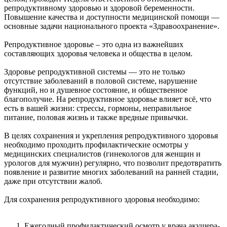
репродуктивному здоровью и здоровой беременности.
Повышение качества и доступности медицинской помощи —
основные задачи национального проекта «Здравоохранение».
Репродуктивное здоровье – это одна из важнейших
составляющих здоровья человека и общества в целом.
Здоровье репродуктивной системы — это не только
отсутствие заболеваний в половой системе, нарушение
функций, но и душевное состояние, и общественное
благополучие. На репродуктивное здоровье влияет всё, что
есть в вашей жизни: стрессы, гормоны, неправильное
питание, половая жизнь и также вредные привычки.
В целях сохранения и укрепления репродуктивного здоровья
необходимо проходить профилактические осмотры у
медицинских специалистов (гинекологов для женщин и
урологов для мужчин) регулярно, что позволит предотвратить
появление и развитие многих заболеваний на ранней стадии,
даже при отсутствии жалоб.
Для сохранения репродуктивного здоровья необходимо:
Ежегодный профилактический осмотр у врача акушера-