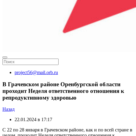
project56@mail.orb.ru
В Грачевском районе Оренбургской области
проходит Неделя ответственного отношения к
репродуктивному здоровью
Назад
22.01.2024 в 17:17
С 22 по 28 января в Грачевском районе, как и по всей стране в
целом, проходит Неделя ответственного отношения к