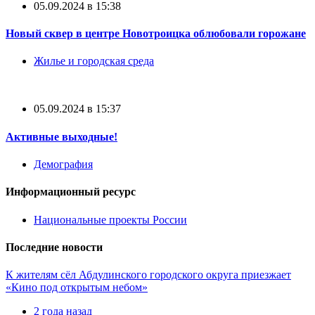
05.09.2024 в 15:38
Новый сквер в центре Новотроицка облюбовали горожане
Жилье и городская среда
05.09.2024 в 15:37
Активные выходные!
Демография
Информационный ресурс
Национальные проекты России
Последние новости
К жителям сёл Абдулинского городского округа приезжает
«Кино под открытым небом»
2 года назад