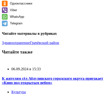
Одноклассники
Viber
WhatsApp
Telegram
Читайте материалы в рубриках
Здравоохранение
Грачёвский район
Читайте также
06.09.2024 в 15:33
К жителям сёл Абдулинского городского округа приезжает
«Кино под открытым небом»
Культура