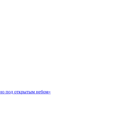
ино под открытым небом»