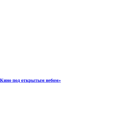
 «Кино под открытым небом»