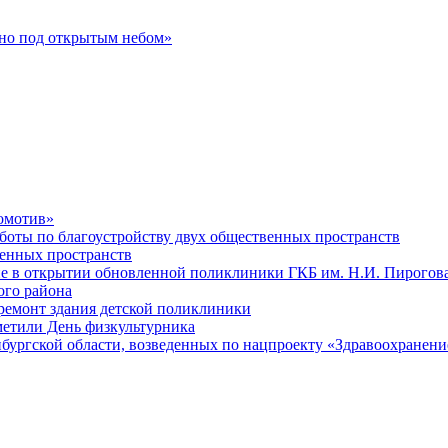
ино под открытым небом»