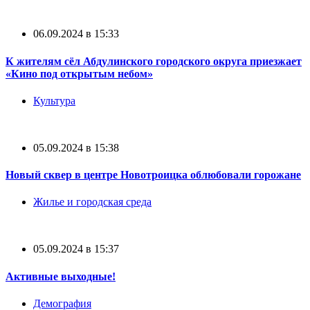
06.09.2024 в 15:33
К жителям сёл Абдулинского городского округа приезжает
«Кино под открытым небом»
Культура
05.09.2024 в 15:38
Новый сквер в центре Новотроицка облюбовали горожане
Жилье и городская среда
05.09.2024 в 15:37
Активные выходные!
Демография