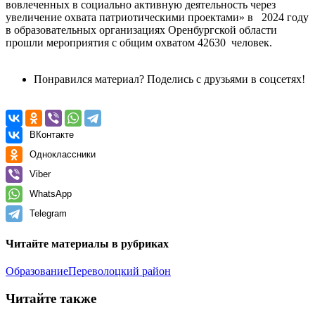
вовлеченных в социально активную деятельность через
увеличение охвата патриотическими проектами» в 2024 году
в образовательных организациях Оренбургской области
прошли мероприятия с общим охватом 42630 человек.
Понравился материал? Поделись с друзьями в соцсетях!
ВКонтакте
Одноклассники
Viber
WhatsApp
Telegram
Читайте материалы в рубриках
Образование
Переволоцкий район
Читайте также