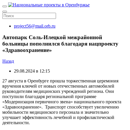
project56@mail.orb.ru
Автопарк Соль-Илецкой межрайонной
больницы пополнился благодаря нацпроекту
«Здравоохранение»
Назад
29.08.2024 в 12:15
27 августа в Оренбурге прошла торжественная церемония
вручения ключей от новых отечественных автомобилей
руководителям медицинских учреждений региона. Они
поступили благодаря региональной программе
«Модернизация первичного звена» национального проекта
«Здравоохранение». Транспорт способствует увеличению
мобильности медицинского персонала и значительно
улучшает эффективность лечебной и профилактической
деятельности.