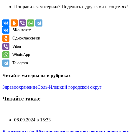
Понравился материал? Поделись с друзьями в соцсетях!
ВКонтакте
Одноклассники
Viber
WhatsApp
Telegram
Читайте материалы в рубриках
Здравоохранение
Соль-Илецкий городской округ
Читайте также
06.09.2024 в 15:33
К жителям сёл Абдулинского городского округа приезжает