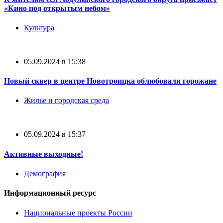
«Кино под открытым небом»
Культура
05.09.2024 в 15:38
Новый сквер в центре Новотроицка облюбовали горожане
Жилье и городская среда
05.09.2024 в 15:37
Активные выходные!
Демография
Информационный ресурс
Национальные проекты России