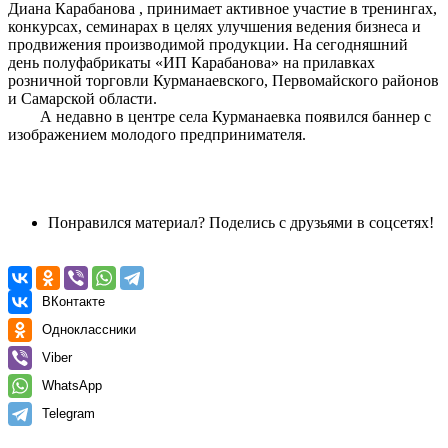
Диана Карабанова , принимает активное участие в тренингах,
конкурсах, семинарах в целях улучшения ведения бизнеса и
продвижения производимой продукции. На сегодняшний
день полуфабрикаты «ИП Карабанова» на прилавках
розничной торговли Курманаевского, Первомайского районов
и Самарской области.
А недавно в центре села Курманаевка появился баннер с
изображением молодого предпринимателя.
Понравился материал? Поделись с друзьями в соцсетях!
ВКонтакте
Одноклассники
Viber
WhatsApp
Telegram