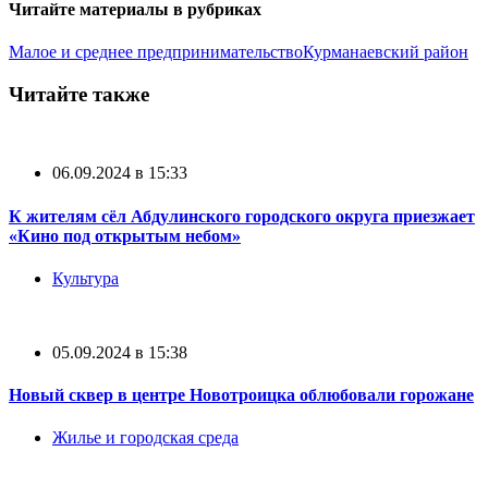
Читайте материалы в рубриках
Малое и среднее предпринимательство
Курманаевский район
Читайте также
06.09.2024 в 15:33
К жителям сёл Абдулинского городского округа приезжает
«Кино под открытым небом»
Культура
05.09.2024 в 15:38
Новый сквер в центре Новотроицка облюбовали горожане
Жилье и городская среда