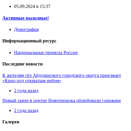
05.09.2024 в 15:37
Активные выходные!
Демография
Информационный ресурс
Национальные проекты России
Последние новости
К жителям сёл Абдулинского городского округа приезжает
«Кино под открытым небом»
2 года назад
Новый сквер в центре Новотроицка облюбовали горожане
2 года назад
Галерея