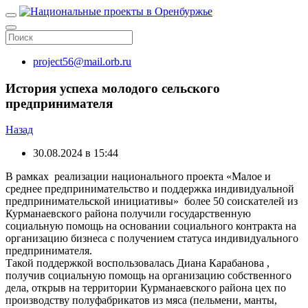
project56@mail.orb.ru
История успеха молодого сельского
предпринимателя
Назад
30.08.2024 в 15:44
В рамках реализации национального проекта «Малое и
среднее предпринимательство и поддержка индивидуальной
предпринимательской инициативы» более 50 соискателей из
Курманаевского района получили государственную
социальную помощь на основании социального контракта на
организацию бизнеса с получением статуса индивидуального
предпринимателя.
Такой поддержкой воспользовалась Диана Карабанова ,
получив социальную помощь на организацию собственного
дела, открыв на территории Курманаевского района цех по
производству полуфабрикатов из мяса (пельмени, манты,