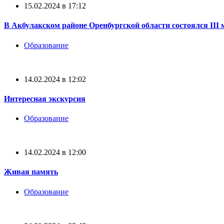
15.02.2024 в 17:12
В Акбулакском районе Оренбургской области состоялся III
Образование
14.02.2024 в 12:02
Интересная экскурсия
Образование
14.02.2024 в 12:00
Живая память
Образование