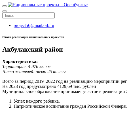
project56@mail.orb.ru
Итоги реализации национальных проектов
Акбулакский район
Характеристика:
Территория: 4 976 кв. км
Число жителей: около 25 тысяч
Всего за период 2019–2022 год на реализацию мероприятий ре
На 2023 год предусмотрено 4129,69 тыс. рублей
Муниципальное образование принимает участие в реализации 
Успех каждого ребенка.
Патриотическое воспитание граждан Российской Федера