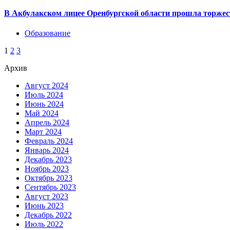
В Акбулакском лицее Оренбургской области прошла торжес
Образование
1
2
3
Архив
Август 2024
Июль 2024
Июнь 2024
Май 2024
Апрель 2024
Март 2024
Февраль 2024
Январь 2024
Декабрь 2023
Ноябрь 2023
Октябрь 2023
Сентябрь 2023
Август 2023
Июнь 2023
Декабрь 2022
Июль 2022