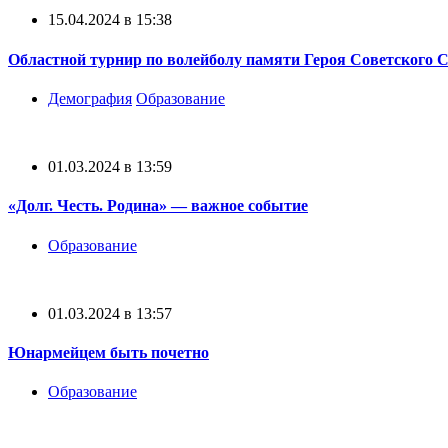
15.04.2024 в 15:38
Областной турнир по волейболу памяти Героя Советского 
Демография
Образование
01.03.2024 в 13:59
«Долг. Честь. Родина» — важное событие
Образование
01.03.2024 в 13:57
Юнармейцем быть почетно
Образование