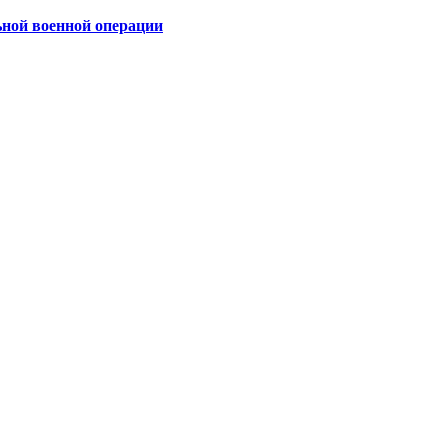
ьной военной операции