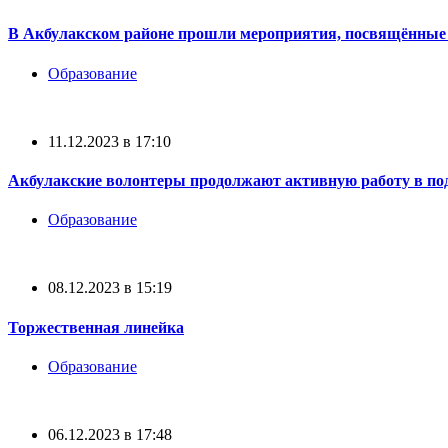
В Акбулакском районе прошли мероприятия, посвящённые
Образование
11.12.2023 в 17:10
Акбулакские волонтеры продолжают активную работу в п
Образование
08.12.2023 в 15:19
Торжественная линейка
Образование
06.12.2023 в 17:48