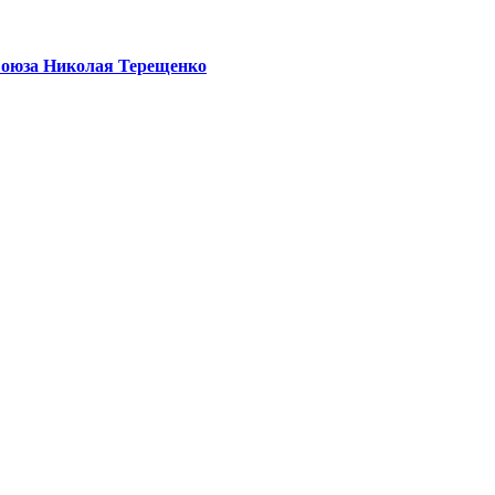
Союза Николая Терещенко