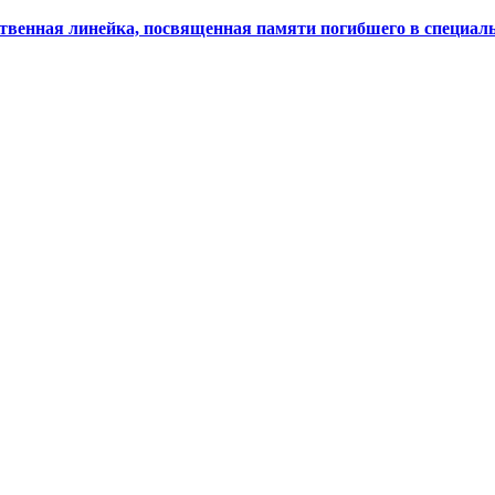
твенная линейка, посвященная памяти погибшего в специал