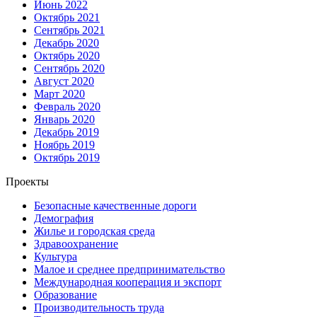
Июнь 2022
Октябрь 2021
Сентябрь 2021
Декабрь 2020
Октябрь 2020
Сентябрь 2020
Август 2020
Март 2020
Февраль 2020
Январь 2020
Декабрь 2019
Ноябрь 2019
Октябрь 2019
Проекты
Безопасные качественные дороги
Демография
Жилье и городская среда
Здравоохранение
Культура
Малое и среднее предпринимательство
Международная кооперация и экспорт
Образование
Производительность труда