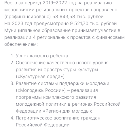
Всего за период 2019–2022 год на реализацию
мероприятий региональных проектов направлено
(профинансировано) 58 943,58 тыс. рублей
На 2023 год предусмотрено 9 521,70 тыс. рублей
Муниципальное образование принимает участие в
реализации 4 региональных проектов с финансовым
обеспечением:
Успех каждого ребенка
Обеспечение качественно нового уровня
развития инфраструктуры культуры
(«Культурная среда»)
Развитие системы поддержки молодежи
(«Молодежь России») – реализация
программы комплексного развития
молодежной политики в регионах Российской
Федерации «Регион для молодых
Патриотическое воспитание граждан
Российской Федерации