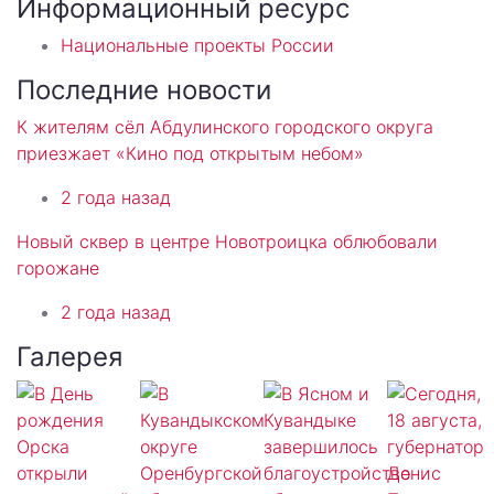
Информационный ресурс
Национальные проекты России
Последние новости
К жителям сёл Абдулинского городского округа
приезжает «Кино под открытым небом»
2 года назад
Новый сквер в центре Новотроицка облюбовали
горожане
2 года назад
Галерея