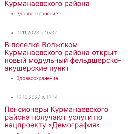
Курманаевского района
Здравоохранение
01.11.2023 в 10:37
В поселке Волжском
Курманаевского района открыт
новый модульный фельдшерско-
акушерские пункт
Здравоохранение
13.10.2023 в 12:14
Пенсионеры Курманаевского
района получают услуги по
нацпроекту «Демография»