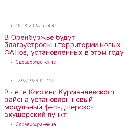
16.08.2024 в 14:41
В Оренбуржье будут
благоустроены территории новых
ФАПов, установленных в этом году
Здравоохранение
17.07.2024 в 14:31
В селе Костино Курманаевского
района установлен новый
модульный фельдшерско-
акушерский пункт
Здравоохранение