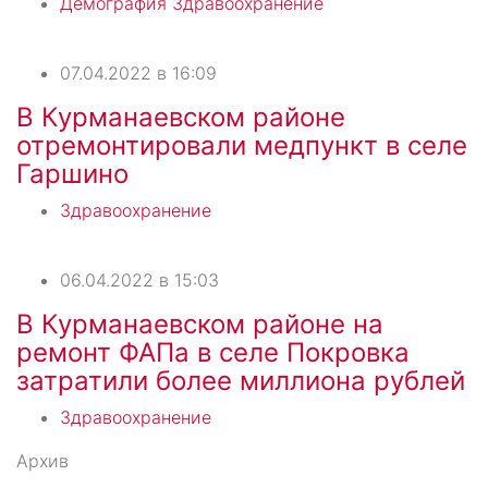
Демография
Здравоохранение
07.04.2022 в 16:09
В Курманаевском районе
отремонтировали медпункт в селе
Гаршино
Здравоохранение
06.04.2022 в 15:03
В Курманаевском районе на
ремонт ФАПа в селе Покровка
затратили более миллиона рублей
Здравоохранение
Архив