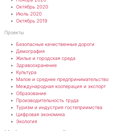
Октябрь 2020
Июль 2020
Октябрь 2019
Проекты
Безопасные качественные дороги
Демография
Жилье и городская среда
Здравоохранение
Культура
Малое и среднее предпринимательство
Международная кооперация и экспорт
Образование
Производительность труда
Туризм и индустрия гостеприимства
Цифровая экономика
Экология