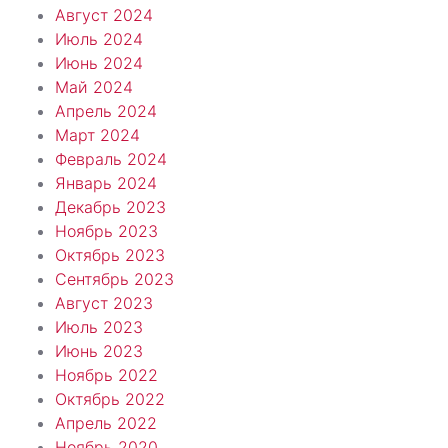
Август 2024
Июль 2024
Июнь 2024
Май 2024
Апрель 2024
Март 2024
Февраль 2024
Январь 2024
Декабрь 2023
Ноябрь 2023
Октябрь 2023
Сентябрь 2023
Август 2023
Июль 2023
Июнь 2023
Ноябрь 2022
Октябрь 2022
Апрель 2022
Ноябрь 2020