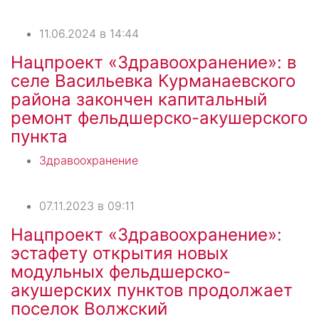
11.06.2024 в 14:44
Нацпроект «Здравоохранение»: в
селе Васильевка Курманаевского
района закончен капитальный
ремонт фельдшерско-акушерского
пункта
Здравоохранение
07.11.2023 в 09:11
Нацпроект «Здравоохранение»:
эстафету открытия новых
модульных фельдшерско-
акушерских пунктов продолжает
поселок Волжский