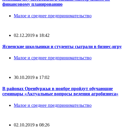
финансовому планированию
Малое и среднее предпринимательство
02.12.2019 в 18:42
Ясненские школьники и студенты сыграли в бизнес-игру
Малое и среднее предпринимательство
30.10.2019 в 17:02
В районах Оренбуржья в ноябре пройдут обучающие
семинары «Актуальные вопросы ведения агробизнеса»
Малое и среднее предпринимательство
02.10.2019 в 08:26