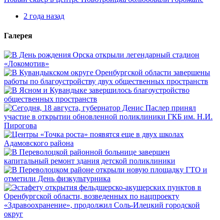
2 года назад
Галерея