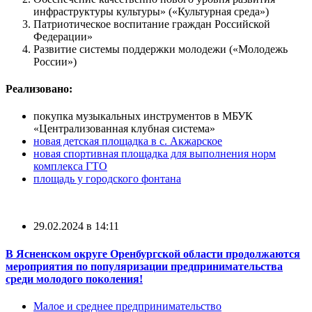
инфраструктуры культуры» («Культурная среда»)
Патриотическое воспитание граждан Российской
Федерации»
Развитие системы поддержки молодежи («Молодежь
России»)
Реализовано:
покупка музыкальных инструментов в МБУК
«Централизованная клубная система»
новая детская площадка в с. Акжарское
новая спортивная площадка для выполнения норм
комплекса ГТО
площадь у городского фонтана
29.02.2024 в 14:11
В Ясненском округе Оренбургской области продолжаются
мероприятия по популяризации предпринимательства
среди молодого поколения!
Малое и среднее предпринимательство