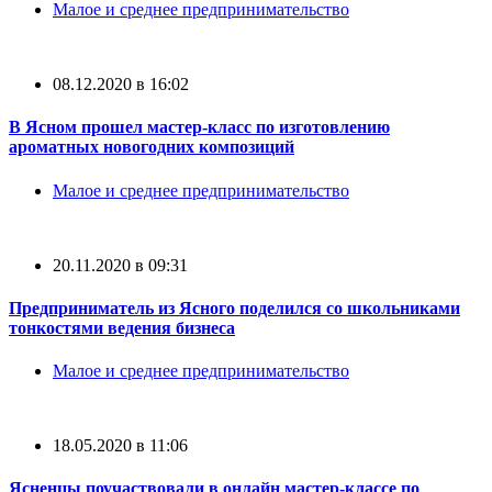
Малое и среднее предпринимательство
08.12.2020 в 16:02
В Ясном прошел мастер-класс по изготовлению
ароматных новогодних композиций
Малое и среднее предпринимательство
20.11.2020 в 09:31
Предприниматель из Ясного поделился со школьниками
тонкостями ведения бизнеса
Малое и среднее предпринимательство
18.05.2020 в 11:06
Ясненцы поучаствовали в онлайн мастер-классе по