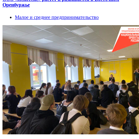
Оренбуржье
Малое и среднее предпринимательство