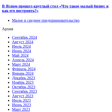
В Ясном прошел круглый стол «Что такое малый бизнес и
как его построить?»
Малое и среднее предпринимательство
Архив
Сентябрь 2024
Август 2024
Июль 2024
Июнь 2024
Май 2024
Апрель 2024
Март 2024
Февраль 2024
Январь 2024
Декабрь 2023
Ноябрь 2023
Октябрь 2023
Сентябрь 2023
Август 2023
Июль 2023
Июнь 2023
Март 2023