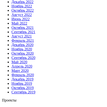
Декабрь 2022
Ноябрь 2022
Октябрь 2022
Август 2022
Июнь 2022
Май 2022
Октябрь 2021
Сентябрь 2021
Август 2021
Февраль 2021
Декабрь 2020
Ноябрь 2020
Октябрь 2020
Сентябрь 2020
Май 2020
Апрель 2020
Март 2020
Февраль 2020
Декабрь 2019
Ноябрь 2019
Октябрь 2019
Сентябрь 2019
Проекты