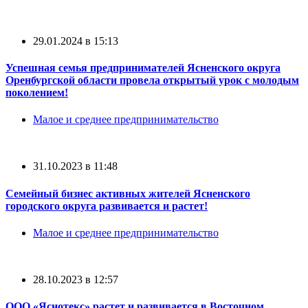
29.01.2024 в 15:13
Успешная семья предпринимателей Ясненского округа
Оренбургской области провела открытый урок с молодым
поколением!
Малое и среднее предпринимательство
31.10.2023 в 11:48
Семейный бизнес активных жителей Ясненского
городского округа развивается и растет!
Малое и среднее предпринимательство
28.10.2023 в 12:57
ООО «Яснотекс» растет и развивается в Восточном