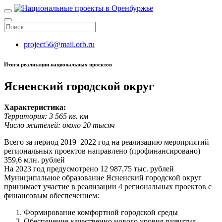
project56@mail.orb.ru
Итоги реализации национальных проектов
Ясненский городской округ
Характеристика:
Территория: 3 565 кв. км
Число жителей: около 20 тысяч
Всего за период 2019–2022 год на реализацию мероприятий
региональных проектов направлено (профинансировано)
359,6 млн. рублей
На 2023 год предусмотрено 12 987,75 тыс. рублей
Муниципальное образование Ясненский городской округ
принимает участие в реализации 4 региональных проектов с
финансовым обеспечением:
Формирование комфортной городской среды
Обеспечение качественно нового уровня развития