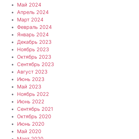
Май 2024
Апрель 2024
Март 2024
Февраль 2024
Январь 2024
Декабрь 2023
Ноябрь 2023
Октябрь 2023
Сентябрь 2023
Август 2023
Июнь 2023
Май 2023
Ноябрь 2022
Июнь 2022
Сентябрь 2021
Октябрь 2020
Июнь 2020
Май 2020
Март 2020