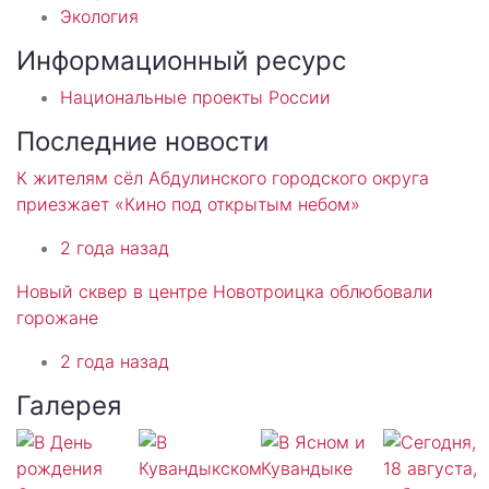
Экология
Информационный ресурс
Национальные проекты России
Последние новости
К жителям сёл Абдулинского городского округа
приезжает «Кино под открытым небом»
2 года назад
Новый сквер в центре Новотроицка облюбовали
горожане
2 года назад
Галерея