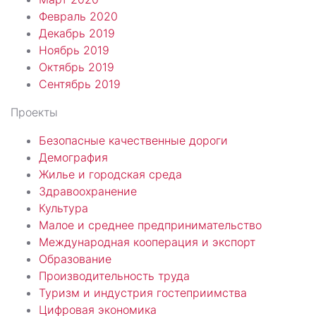
Февраль 2020
Декабрь 2019
Ноябрь 2019
Октябрь 2019
Сентябрь 2019
Проекты
Безопасные качественные дороги
Демография
Жилье и городская среда
Здравоохранение
Культура
Малое и среднее предпринимательство
Международная кооперация и экспорт
Образование
Производительность труда
Туризм и индустрия гостеприимства
Цифровая экономика