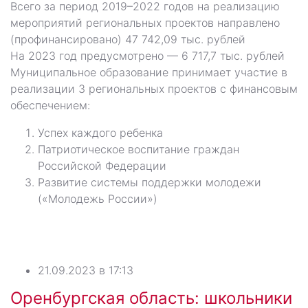
Всего за период 2019–2022 годов на реализацию
мероприятий региональных проектов направлено
(профинансировано) 47 742,09 тыс. рублей
На 2023 год предусмотрено — 6 717,7 тыс. рублей
Муниципальное образование принимает участие в
реализации 3 региональных проектов с финансовым
обеспечением:
Успех каждого ребенка
Патриотическое воспитание граждан
Российской Федерации
Развитие системы поддержки молодежи
(«Молодежь России»)
21.09.2023 в 17:13
Оренбургская область: школьники