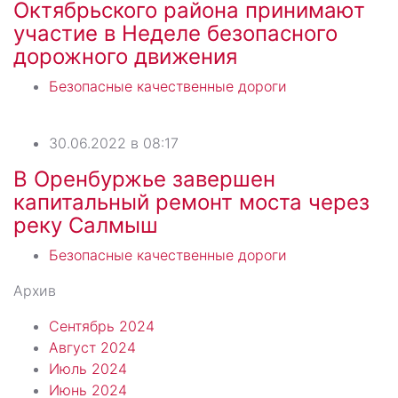
Октябрьского района принимают
участие в Неделе безопасного
дорожного движения
Безопасные качественные дороги
30.06.2022 в 08:17
В Оренбуржье завершен
капитальный ремонт моста через
реку Салмыш
Безопасные качественные дороги
Архив
Сентябрь 2024
Август 2024
Июль 2024
Июнь 2024