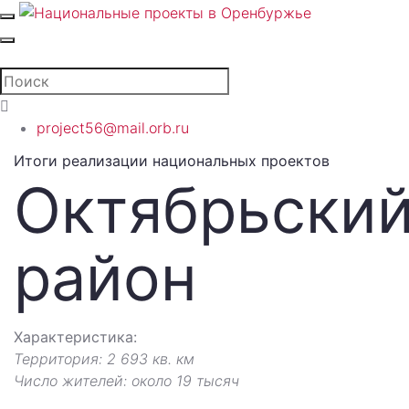
project56@mail.orb.ru
Итоги реализации национальных проектов
Октябрьски
район
Характеристика:
Территория: 2 693 кв. км
Число жителей: около 19 тысяч